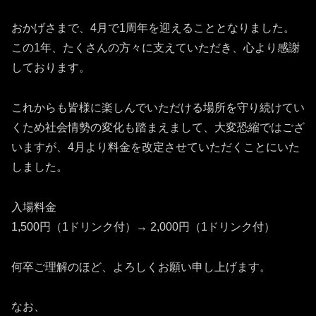
おかげさまで、4月で1周年を迎えることとなりました。
この1年、たくさんの方々に支えていただき、心より感謝
しております。
これからも皆様に楽しんでいただける場所を守り続けてい
くため社会情勢の変化も踏まえまして、大変恐縮ではござ
いますが、4月より料金を改定させていただくことにいた
しました。
入場料金
1,500円（1ドリンク付）→ 2,000円（1ドリンク付）
何卒ご理解のほど、よろしくお願い申し上げます。
なお、