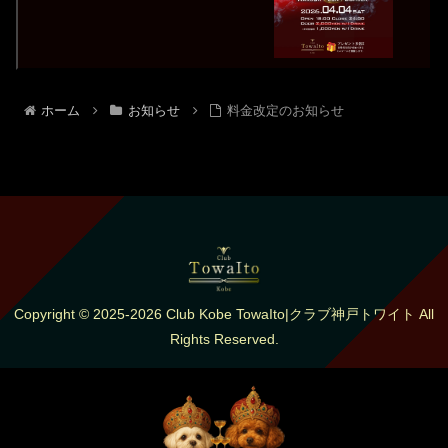
ホーム
お知らせ
料金改定のお知らせ
Copyright © 2025-2026 Club Kobe TowaIto|クラブ神戸トワイト All
Rights Reserved.