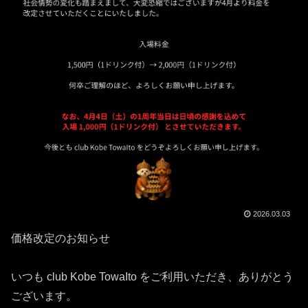
2026.03.03
価格改定のお知らせ
いつも club Kobe TowaIto をご利用いただき、ありがとう
ございます。