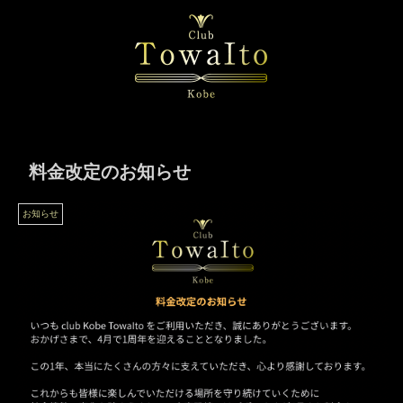
料金改定のお知らせ
お知らせ