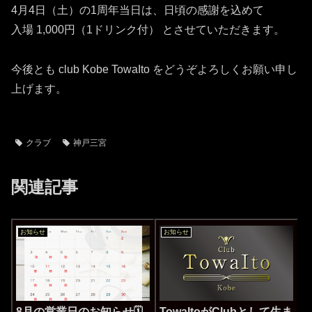
4月4日（土）の1周年当日は、日頃の感謝を込めて
入場 1,000円（1ドリンク付） とさせていただきます。
今後とも club Kobe TowaIto をどうぞよろしくお願い申し
上げます。
クラブ
神戸三宮
関連記事
お知らせ
お知らせ
8月の営業日のお知らせ🗓️
TowaItoがClubとして生ま