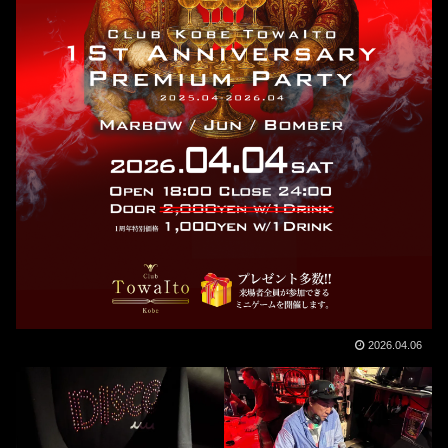
2026.04.06