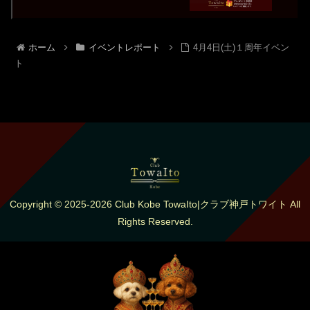
ホーム
イベントレポート
4月4日(土)１周年イベン
ト
Copyright © 2025-2026 Club Kobe TowaIto|クラブ神戸トワイト All
Rights Reserved.