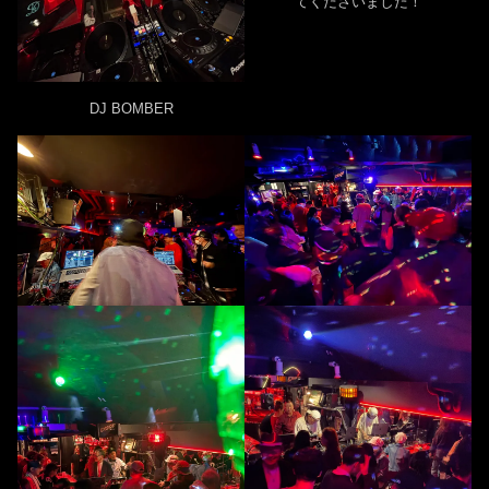
てくださいました！
DJ BOMBER