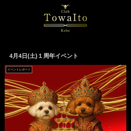
4月4日(土)１周年イベント
イベントレポート