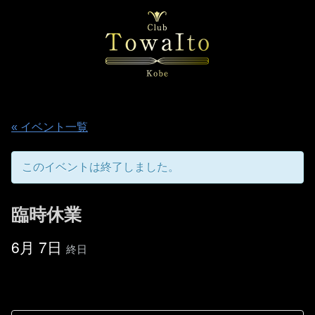
« イベント一覧
このイベントは終了しました。
臨時休業
6月 7日
終日