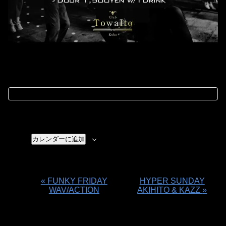
カレンダーに追加
«
FUNKY FRIDAY
HYPER SUNDAY
イ
WAV/ACTION
AKIHITO & KAZZ
»
ベ
ン