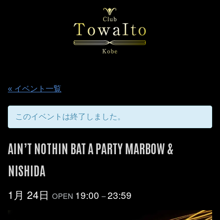
« イベント一覧
このイベントは終了しました。
AIN’T NOTHIN BAT A PARTY MARBOW &
NISHIDA
1月 24日
19:00
23:59
OPEN
–