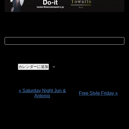
カレンダーに追加
«
Saturday Night Jun &
イ
Free Style Friday
»
Antonio
ベ
ン
ト