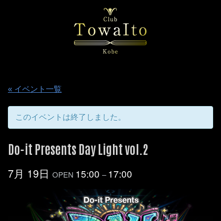
« イベント一覧
このイベントは終了しました。
Do-it Presents Day Light vol.2
7月 19日
15:00
17:00
OPEN
–