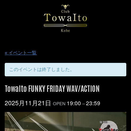
« イベント一覧
このイベントは終了しました。
TowaIto FUNKY FRIDAY WAV/ACTION
2025月11月21日
19:00
23:59
OPEN
–