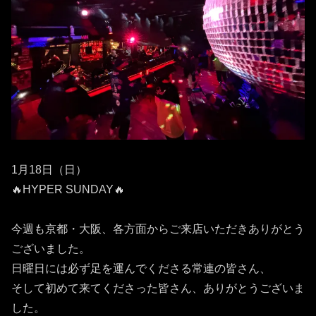
1月18日（日）
🔥HYPER SUNDAY🔥
今週も京都・大阪、各方面からご来店いただきありがとう
ございました。
日曜日には必ず足を運んでくださる常連の皆さん、
そして初めて来てくださった皆さん、ありがとうございま
した。