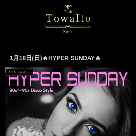
1月18日(日)🔥HYPER SUNDAY🔥
イベントレポート