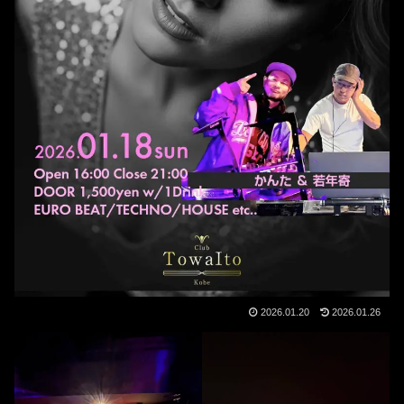
2026.01.20
2026.01.26