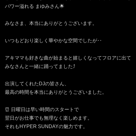
パワー溢れる まゆみさん🌟
みなさま、本当にありがとうございます。
いつもどおり楽しく華やかな空間でしたが‥
アキママも好きな曲が始まると嬉しくなってフロアに出て
みなさんと一緒に踊ってました⤴️
出演してくれたDJの皆さん、
最高の時間を本当にありがとうございました。
⏰ 日曜日は早い時間のスタートで
翌日がお仕事でも無理なく楽しめます。
それもHYPER SUNDAYの魅力です。