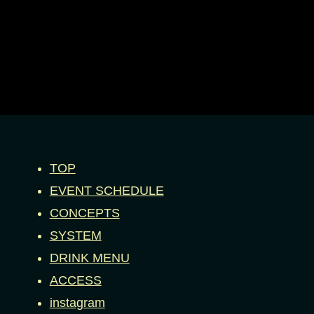
TOP
EVENT SCHEDULE
CONCEPTS
SYSTEM
DRINK MENU
ACCESS
instagram