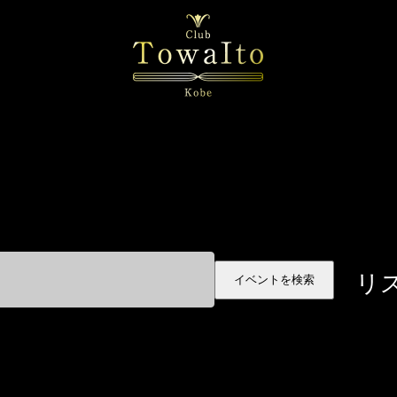
リ
イベントを検索